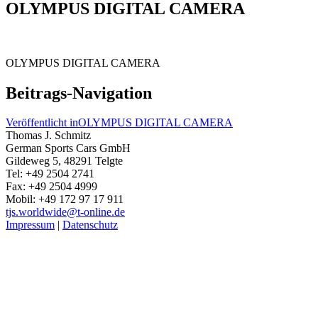
OLYMPUS DIGITAL CAMERA
OLYMPUS DIGITAL CAMERA
Beitrags-Navigation
Veröffentlicht in
OLYMPUS DIGITAL CAMERA
Thomas J. Schmitz
German Sports Cars GmbH
Gildeweg 5, 48291 Telgte
Tel: +49 2504 2741
Fax: +49 2504 4999
Mobil: +49 172 97 17 911
tjs.worldwide@t-online.de
Impressum
|
Datenschutz