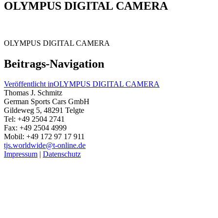
OLYMPUS DIGITAL CAMERA
OLYMPUS DIGITAL CAMERA
Beitrags-Navigation
Veröffentlicht in
OLYMPUS DIGITAL CAMERA
Thomas J. Schmitz
German Sports Cars GmbH
Gildeweg 5, 48291 Telgte
Tel: +49 2504 2741
Fax: +49 2504 4999
Mobil: +49 172 97 17 911
tjs.worldwide@t-online.de
Impressum
|
Datenschutz